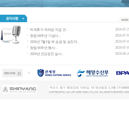
2026-07-2
하계휴가 격려금 지급 건...
2026-07-0
창립 66주년 기념사...
2026-07-0
2026년 7월1일 부 승급 및 승진자...
2026-07-0
창립 66주년 행사...
2026-06-2
2026년 건강검진 실시...