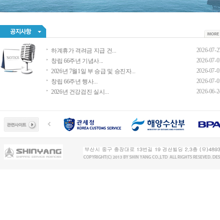
2026-07-2
하계휴가 격려금 지급 건...
2026-07-0
창립 66주년 기념사...
2026-07-0
2026년 7월1일 부 승급 및 승진자...
2026-07-0
창립 66주년 행사...
2026-06-2
2026년 건강검진 실시...