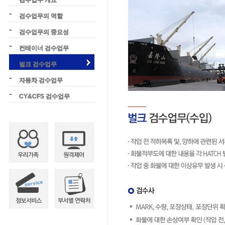
검수업무 개요
검수업무의 역할
검수업무의 중요성
컨테이너 검수업무
벌크 검수업무
자동차 검수업무
CY&CFS 검수업무